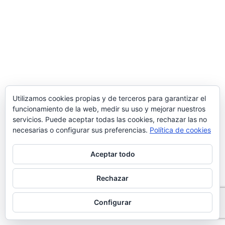
Utilizamos cookies propias y de terceros para garantizar el
funcionamiento de la web, medir su uso y mejorar nuestros
servicios. Puede aceptar todas las cookies, rechazar las no
necesarias o configurar sus preferencias.
Política de cookies
Aceptar todo
Rechazar
Configurar