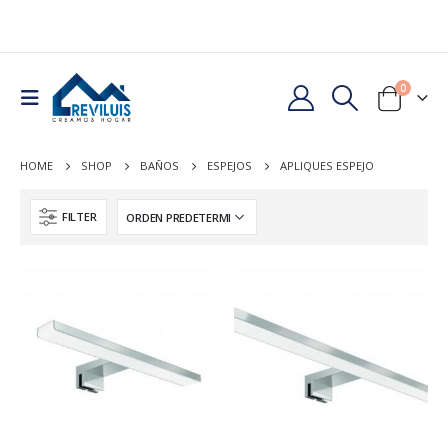
0
HOME
SHOP
BAÑOS
ESPEJOS
APLIQUES ESPEJO
FILTER