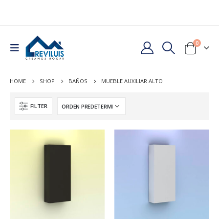
0
HOME
SHOP
BAÑOS
MUEBLE AUXILIAR ALTO
FILTER