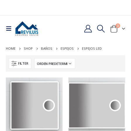
0
HOME
SHOP
BAÑOS
ESPEJOS
ESPEJOS LED
FILTER