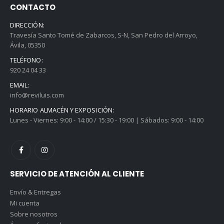
CONTACTO
DIRECCIÓN:
Travesía Santo Tomé de Zabarcos, S-N, San Pedro del Arroyo,
Ávila, 05350
TELÉFONO:
920 24 04 33
EMAIL:
info@reviluis.com
HORARIO ALMACÉN Y EXPOSICIÓN:
Lunes - Viernes: 9:00 - 14:00 / 15:30 - 19:00 | Sábados: 9:00 - 14:00
SERVICIO DE ATENCIÓN AL CLIENTE
Envío & Entregas
Mi cuenta
Sobre nosotros