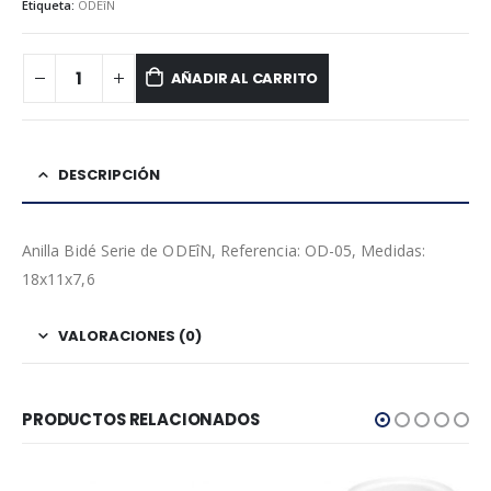
Etiqueta:
ODEîN
AÑADIR AL CARRITO
DESCRIPCIÓN
Anilla Bidé Serie de ODEîN, Referencia: OD-05, Medidas:
18x11x7,6
VALORACIONES (0)
PRODUCTOS RELACIONADOS