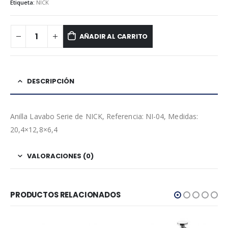
Etiqueta:
NICK
AÑADIR AL CARRITO
DESCRIPCIÓN
Anilla Lavabo Serie de NICK, Referencia: NI-04, Medidas:
20,4×12,8×6,4
VALORACIONES (0)
PRODUCTOS RELACIONADOS