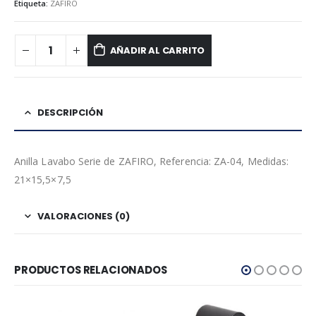
Etiqueta:
ZAFIRO
AÑADIR AL CARRITO
DESCRIPCIÓN
Anilla Lavabo Serie de ZAFIRO, Referencia: ZA-04, Medidas:
21×15,5×7,5
VALORACIONES (0)
PRODUCTOS RELACIONADOS