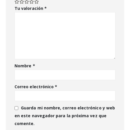
Tu valoración
*
Nombre
*
Correo electrónico
*
Guarda mi nombre, correo electrónico y web
en este navegador para la próxima vez que
comente.