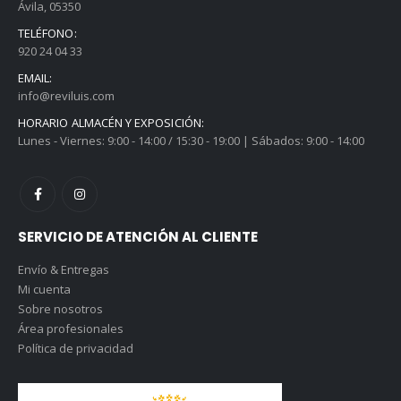
Ávila, 05350
TELÉFONO:
920 24 04 33
EMAIL:
info@reviluis.com
HORARIO ALMACÉN Y EXPOSICIÓN:
Lunes - Viernes: 9:00 - 14:00 / 15:30 - 19:00 | Sábados: 9:00 - 14:00
SERVICIO DE ATENCIÓN AL CLIENTE
Envío & Entregas
Mi cuenta
Sobre nosotros
Área profesionales
Política de privacidad