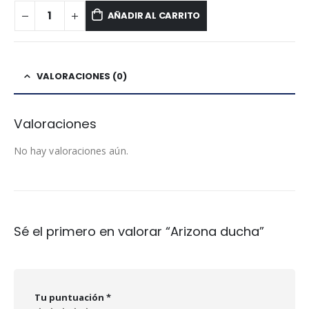
AÑADIR AL CARRITO
VALORACIONES (0)
Valoraciones
No hay valoraciones aún.
Sé el primero en valorar “Arizona ducha”
Tu puntuación
*