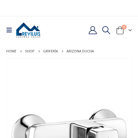
0
HOME
SHOP
GRIFERÍA
ARIZONA DUCHA