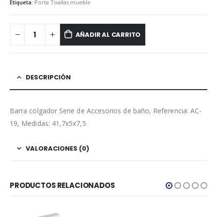
Etiqueta:
Porta Toallas mueble
AÑADIR AL CARRITO
DESCRIPCIÓN
Barra colgador Serie de Accesorios de baño, Referencia: AC-
19, Medidas: 41,7x5x7,5
VALORACIONES (0)
PRODUCTOS RELACIONADOS