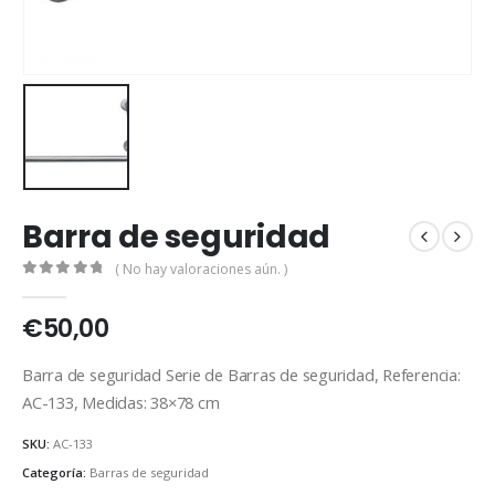
Barra de seguridad
( No hay valoraciones aún. )
0
out of 5
€
50,00
Barra de seguridad Serie de Barras de seguridad, Referencia:
AC-133, Medidas: 38×78 cm
SKU:
AC-133
Categoría:
Barras de seguridad