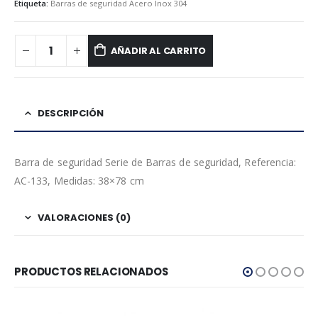
Etiqueta:
Barras de seguridad Acero Inox 304
AÑADIR AL CARRITO
DESCRIPCIÓN
Barra de seguridad Serie de Barras de seguridad, Referencia:
AC-133, Medidas: 38×78 cm
VALORACIONES (0)
PRODUCTOS RELACIONADOS