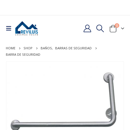
0
HOME
SHOP
BAÑOS
,
BARRAS DE SEGURIDAD
BARRA DE SEGURIDAD