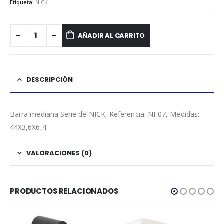
Etiqueta:
NICK
AÑADIR AL CARRITO
DESCRIPCIÓN
Barra mediana Serie de NICK, Referencia: NI-07, Medidas:
44X3,6X6,4
VALORACIONES (0)
PRODUCTOS RELACIONADOS