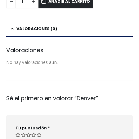
AÑADIR AL CARRITO
VALORACIONES (0)
Valoraciones
No hay valoraciones aún.
Sé el primero en valorar “Denver”
Tu puntuación
*