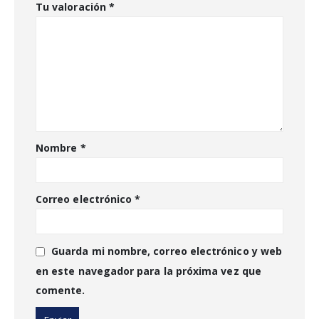
Tu valoración
*
Nombre
*
Correo electrónico
*
Guarda mi nombre, correo electrónico y web
en este navegador para la próxima vez que
comente.