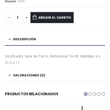
Etiqueta:
TALIX
AÑADIR AL CARRITO
DESCRIPCIÓN
Dosificador Serie de TALIX, Referencia: TA-99, Medidas: 6 x
21,5 x 11
VALORACIONES (0)
PRODUCTOS RELACIONADOS