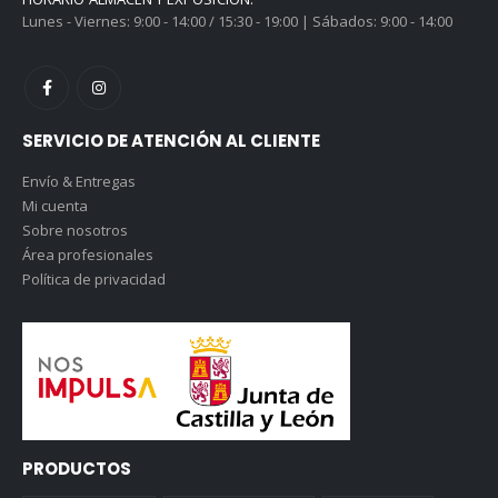
Lunes - Viernes: 9:00 - 14:00 / 15:30 - 19:00 | Sábados: 9:00 - 14:00
SERVICIO DE ATENCIÓN AL CLIENTE
Envío & Entregas
Mi cuenta
Sobre nosotros
Área profesionales
Política de privacidad
PRODUCTOS