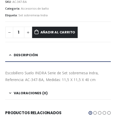
SKU:
AC-347-BA
Categoría:
Accesorios de baño
Etiqueta:
Set sobremesa Indra
AÑADIR AL CARRITO
DESCRIPCIÓN
Escobillero Suelo INDRA Serie de Set sobremesa Indra,
Referencia: AC-347-BA, Medidas: 11,5 X 11,5 X 40 cm
VALORACIONES (0)
PRODUCTOS RELACIONADOS