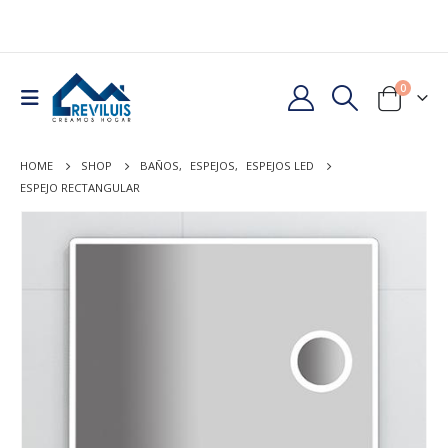
0
HOME
SHOP
BAÑOS
,
ESPEJOS
,
ESPEJOS LED
ESPEJO RECTANGULAR