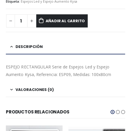
Etiqueta:
Espejos Led y Espejo Aumento Kysa
AÑADIR AL CARRITO
DESCRIPCIÓN
ESPEJO RECTANGULAR Serie de Espejos Led y Espejo
Aumento Kysa, Referencia: ESP09, Medidas: 100x80cm
VALORACIONES (0)
PRODUCTOS RELACIONADOS