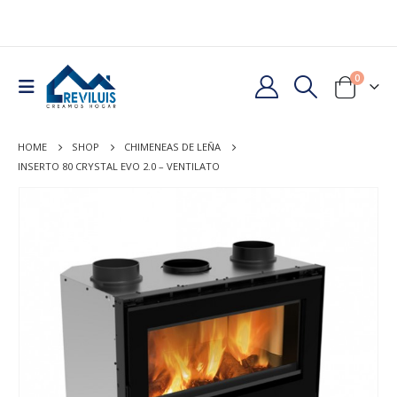
0
HOME
SHOP
CHIMENEAS DE LEÑA
INSERTO 80 CRYSTAL EVO 2.0 – VENTILATO