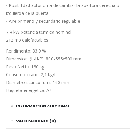
• Posibilidad autónoma de cambiar la abertura derecha o
izquierda de la puerta
• Aire primario y secundario regulable
7,4 kW potencia térmica nominal
212 m3 calefactables
Rendimento: 83,9 %
Dimensioni (L-H-P): 800x555x500 mm
Peso Netto: 130 kg
Consumo orario: 2,1 kg/h
Diametro scarico fumi: 160 mm
Etiqueta energética: A+
INFORMACIÓN ADICIONAL
VALORACIONES (0)