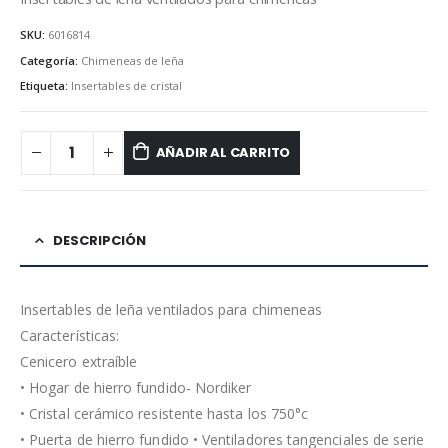
SKU:
6016814
Categoría:
Chimeneas de leña
Etiqueta:
Insertables de cristal
AÑADIR AL CARRITO
DESCRIPCIÓN
Insertables de leña ventilados para chimeneas
Características:
Cenicero extraíble
• Hogar de hierro fundido- Nordiker
• Cristal cerámico resistente hasta los 750°c
• Puerta de hierro fundido • Ventiladores tangenciales de serie