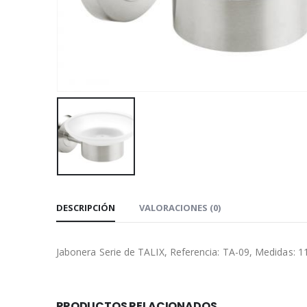
DESCRIPCIÓN
VALORACIONES (0)
Jabonera Serie de TALIX, Referencia: TA-09, Medidas: 11
PRODUCTOS RELACIONADOS