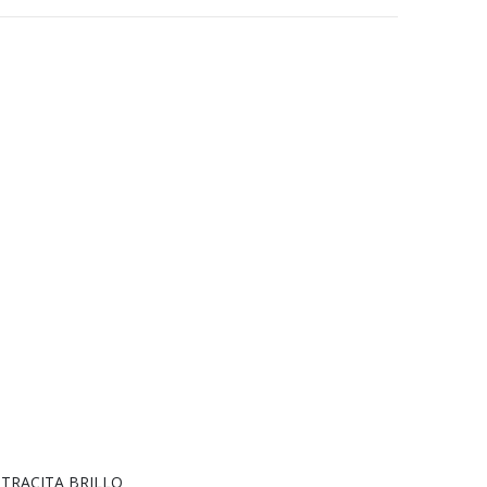
NTRACITA BRILLO