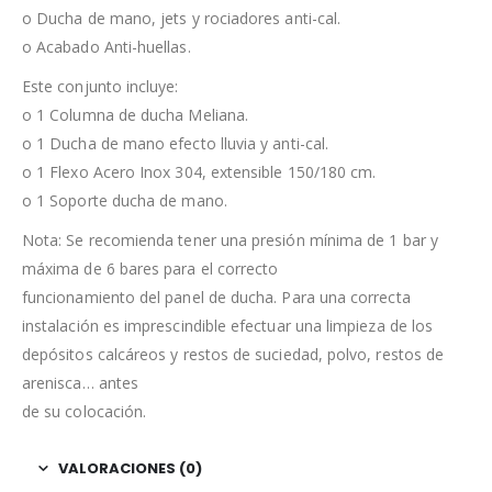
o Ducha de mano, jets y rociadores anti-cal.
o Acabado Anti-huellas.
Este conjunto incluye:
o 1 Columna de ducha Meliana.
o 1 Ducha de mano efecto lluvia y anti-cal.
o 1 Flexo Acero Inox 304, extensible 150/180 cm.
o 1 Soporte ducha de mano.
Nota: Se recomienda tener una presión mínima de 1 bar y
máxima de 6 bares para el correcto
funcionamiento del panel de ducha. Para una correcta
instalación es imprescindible efectuar una limpieza de los
depósitos calcáreos y restos de suciedad, polvo, restos de
arenisca… antes
de su colocación.
VALORACIONES (0)