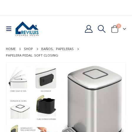
0
HOME
SHOP
BAÑOS
,
PAPELERAS
PAPELERA PEDAL. SOFT CLOSING