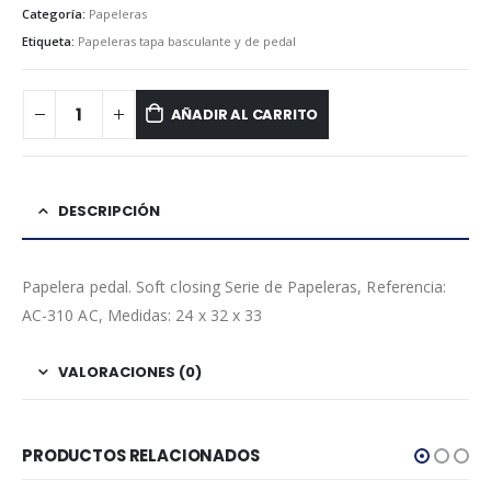
Categoría:
Papeleras
Etiqueta:
Papeleras tapa basculante y de pedal
AÑADIR AL CARRITO
DESCRIPCIÓN
Papelera pedal. Soft closing Serie de Papeleras, Referencia:
AC-310 AC, Medidas: 24 x 32 x 33
VALORACIONES (0)
PRODUCTOS RELACIONADOS