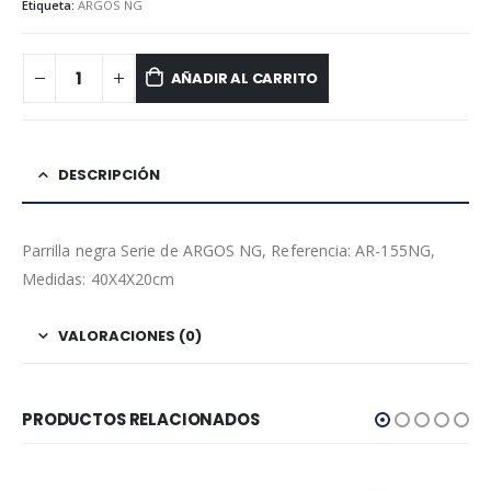
Etiqueta:
ARGOS NG
AÑADIR AL CARRITO
DESCRIPCIÓN
Parrilla negra Serie de ARGOS NG, Referencia: AR-155NG,
Medidas: 40X4X20cm
VALORACIONES (0)
PRODUCTOS RELACIONADOS