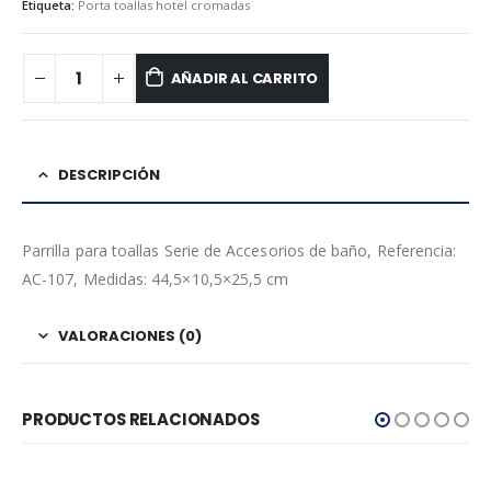
Etiqueta:
Porta toallas hotel cromadas
AÑADIR AL CARRITO
DESCRIPCIÓN
Parrilla para toallas Serie de Accesorios de baño, Referencia:
AC-107, Medidas: 44,5×10,5×25,5 cm
VALORACIONES (0)
PRODUCTOS RELACIONADOS