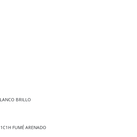
 BLANCO BRILLO
0 1C1H FUMÉ ARENADO