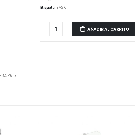
Etiqueta:
BASIC
AÑADIR AL CARRITO
×3,5×6,5