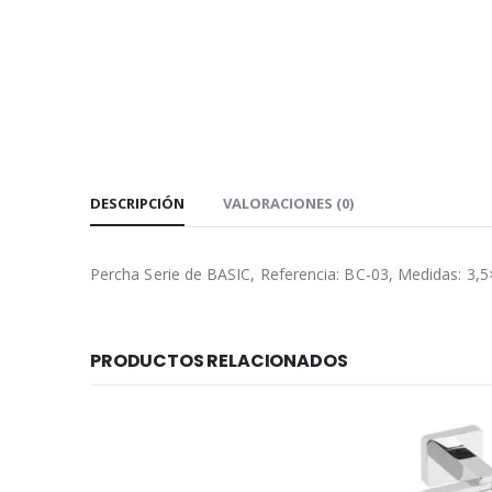
DESCRIPCIÓN
VALORACIONES (0)
Percha Serie de BASIC, Referencia: BC-03, Medidas: 3,5
PRODUCTOS RELACIONADOS