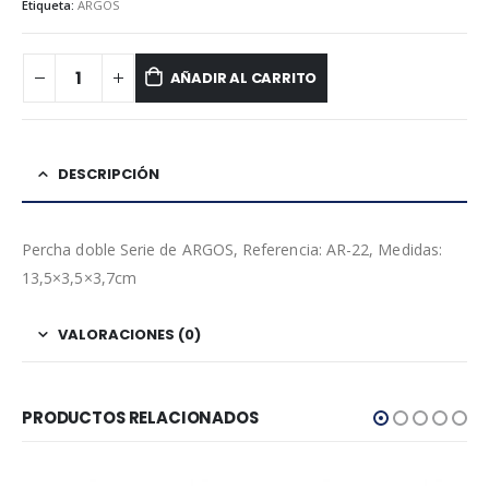
Etiqueta:
ARGOS
AÑADIR AL CARRITO
DESCRIPCIÓN
Percha doble Serie de ARGOS, Referencia: AR-22, Medidas:
13,5×3,5×3,7cm
VALORACIONES (0)
PRODUCTOS RELACIONADOS