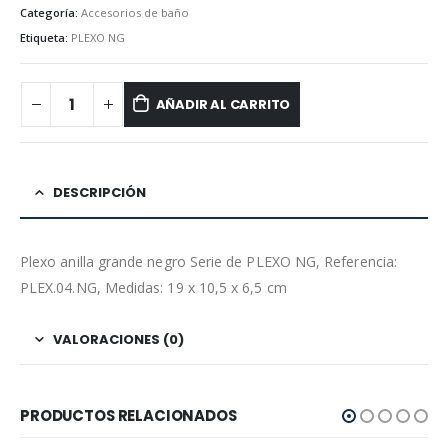
Categoría:
Accesorios de baño
Etiqueta:
PLEXO NG
AÑADIR AL CARRITO
DESCRIPCIÓN
Plexo anilla grande negro Serie de PLEXO NG, Referencia:
PLEX.04.NG, Medidas: 19 x 10,5 x 6,5 cm
VALORACIONES (0)
PRODUCTOS RELACIONADOS