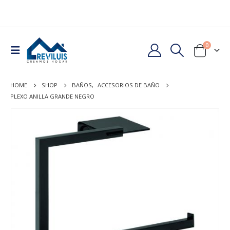
0
HOME
SHOP
BAÑOS
,
ACCESORIOS DE BAÑO
PLEXO ANILLA GRANDE NEGRO