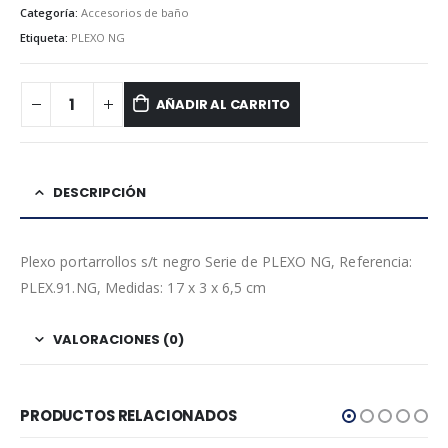
Categoría:
Accesorios de baño
Etiqueta:
PLEXO NG
AÑADIR AL CARRITO
DESCRIPCIÓN
Plexo portarrollos s/t negro Serie de PLEXO NG, Referencia:
PLEX.91.NG, Medidas: 17 x 3 x 6,5 cm
VALORACIONES (0)
PRODUCTOS RELACIONADOS