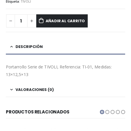
Etiqueta:
TIVOLI
AÑADIR AL CARRITO
DESCRIPCIÓN
Portarrollo Serie de TIVOLI, Referencia: TI-01, Medidas:
13×12,5×13
VALORACIONES (0)
PRODUCTOS RELACIONADOS