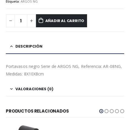
Etiqueta:
ARGOS NG
AÑADIR AL CARRITO
DESCRIPCIÓN
Portavasos negro Serie de ARGOS NG, Referencia: AR-08NG,
Medidas: 8X10X8cm
VALORACIONES (0)
PRODUCTOS RELACIONADOS