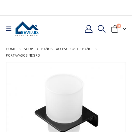
0
HOME
SHOP
BAÑOS
,
ACCESORIOS DE BAÑO
PORTAVASOS NEGRO