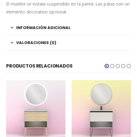
El mueble se instala suspendido en la pared. Las patas son un
elemento decorativo opcional.
INFORMACIÓN ADICIONAL
VALORACIONES (0)
PRODUCTOS RELACIONADOS