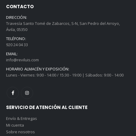
CONTACTO
DIRECCIÓN:
Travesía Santo Tomé de Zabarcos, S-N, San Pedro del Arroyo,
Ávila, 05350
TELÉFONO:
920 24 04 33
EMAIL:
info@reviluis.com
HORARIO ALMACÉN Y EXPOSICIÓN:
Lunes - Viernes: 9:00 - 14:00 / 15:30 - 19:00 | Sábados: 9:00 - 14:00
SERVICIO DE ATENCIÓN AL CLIENTE
Envío & Entregas
Mi cuenta
Sobre nosotros