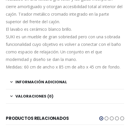
cierre amortiguado y otorgan accesibilidad total al interior del
cajón. Tirador metálico cromado integrado en la parte
superior del frente del cajón.
El lavabo es cerámico blanco brillo.
SUKI es un mueble de gran sobriedad pero con una sobrada
funcionalidad cuyo objetivo es volver a conectar con el baño
como espacio de relajación. Un conjunto en el que
modernidad y diseño se dan la mano.
Medidas: 60 cm de ancho x 85 cm de alto x 45 cm de fondo.
INFORMACIÓN ADICIONAL
VALORACIONES (0)
PRODUCTOS RELACIONADOS