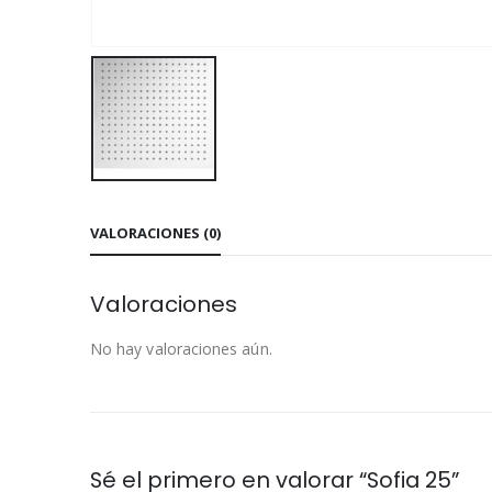
VALORACIONES (0)
Valoraciones
No hay valoraciones aún.
Sé el primero en valorar “Sofia 25”