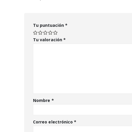
Tu puntuación
*
Tu valoración
*
Nombre
*
Correo electrónico
*