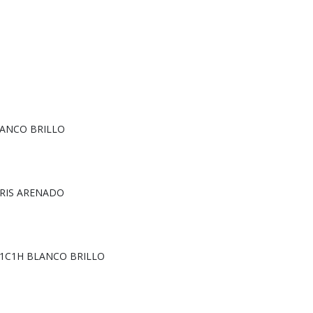
LANCO BRILLO
GRIS ARENADO
 1C1H BLANCO BRILLO