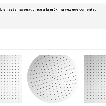
eb en este navegador para la próxima vez que comente.