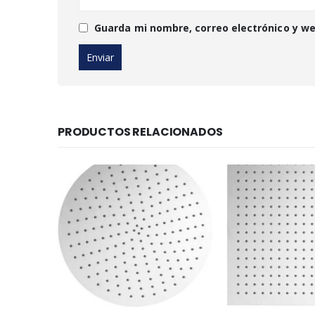
Guarda mi nombre, correo electrónico y w
PRODUCTOS RELACIONADOS