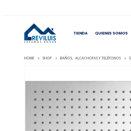
TIENDA
QUIENES SOMOS
HOME
SHOP
BAÑOS
,
ALCACHOFAS Y TELÉFONOS
S