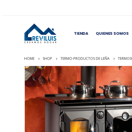
TIENDA
QUIENES SOMOS
HOME
SHOP
TERMO-PRODUCTOS DE LEÑA
TERMOS