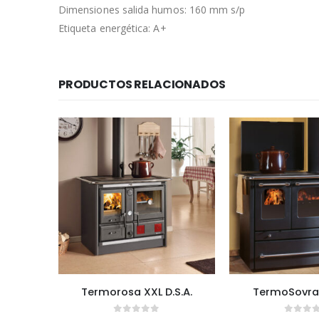
Dimensiones salida humos: 160 mm s/p
Etiqueta energética: A+
PRODUCTOS RELACIONADOS
Termorosa XXL D.S.A.
TermoSovran