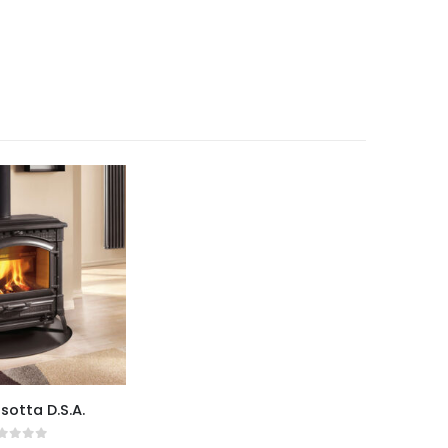
sotta D.S.A.