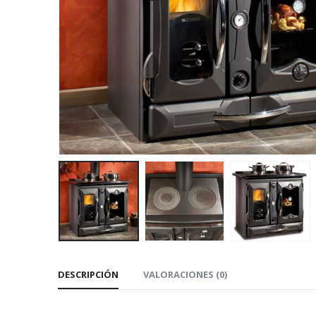
DESCRIPCIÓN
VALORACIONES (0)