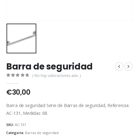
Barra de seguridad
( No hay valoraciones aún. )
0
out of 5
€
30,00
Barra de seguridad Serie de Barras de seguridad, Referencia:
AC-131, Medidas: 68
SKU:
AC-131
Categoría:
Barras de seguridad