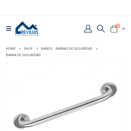
0
HOME
SHOP
BAÑOS
,
BARRAS DE SEGURIDAD
BARRA DE SEGURIDAD