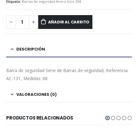
Etiqueta:
Barras de seguridad Acero Inox 304
AÑADIR AL CARRITO
DESCRIPCIÓN
Barra de seguridad Serie de Barras de seguridad, Referencia:
AC-131, Medidas: 68
VALORACIONES (0)
PRODUCTOS RELACIONADOS