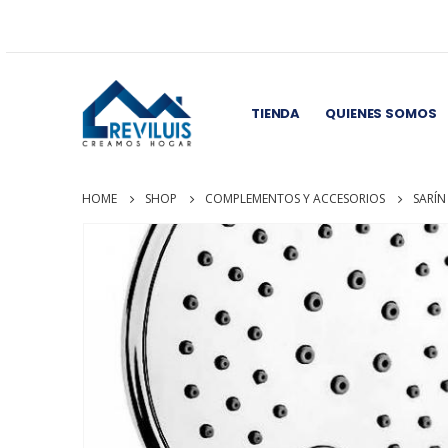
TIENDA
QUIENES SOMOS
HOME
SHOP
COMPLEMENTOS Y ACCESORIOS
SARÍN