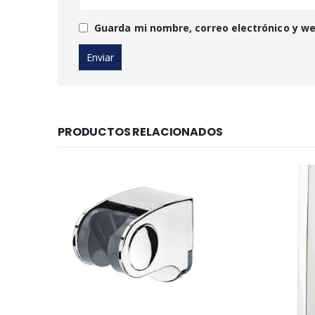
Guarda mi nombre, correo electrónico y w
PRODUCTOS RELACIONADOS