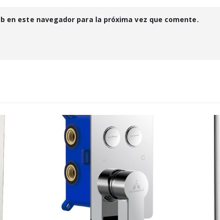
eb en este navegador para la próxima vez que comente.