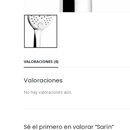
VALORACIONES (0)
Valoraciones
No hay valoraciones aún.
Sé el primero en valorar “Sarín”