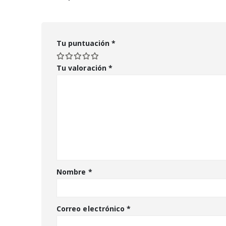
Tu puntuación
*
Tu valoración
*
Nombre
*
Correo electrónico
*