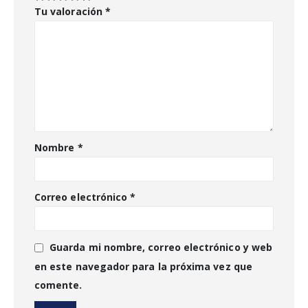
Tu valoración
*
Nombre
*
Correo electrónico
*
Guarda mi nombre, correo electrónico y web
en este navegador para la próxima vez que
comente.