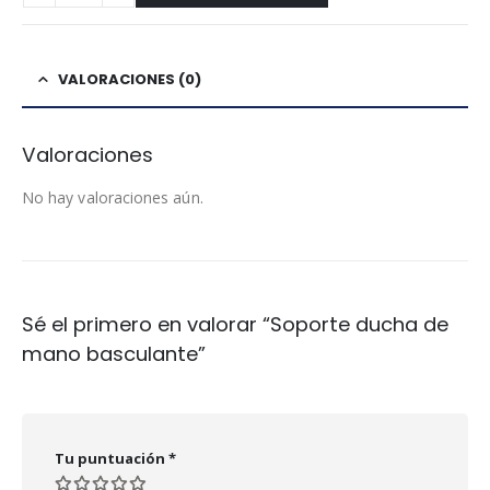
VALORACIONES (0)
Valoraciones
No hay valoraciones aún.
Sé el primero en valorar “Soporte ducha de
mano basculante”
Tu puntuación
*