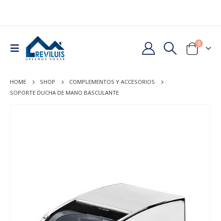
0
HOME
SHOP
COMPLEMENTOS Y ACCESORIOS
SOPORTE DUCHA DE MANO BASCULANTE