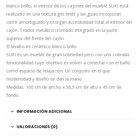
blanco brillo, el interior de los cajones del mueble SUKI está
realizado en una textura gris textil y las guias incorporan
cierre amortiguado y otorgan accesibilidad total al interior del
cajón. Tirador metálico cromado integrado en la parte
superior del frente del cajón.
El lavabo es cerámico blanco brillo.
SUKI es un mueble de gran sobriedad pero con una sobrada
funcionalidad cuyo objetivo es volver a conectar con el baño
como espacio de relajación. Un conjunto en el que
modernidad y diseño se dan la mano.
Medidas: 100 cm de ancho x 56,5 cm de alto x 45 cm de
fondo.
INFORMACIÓN ADICIONAL
VALORACIONES (0)