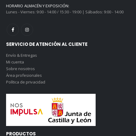
HORARIO ALMACÉN Y EXPOSICIÓN:
Lunes - Viernes: 9:00 - 14:00 / 15:30 - 19:00 | Sábados: 9:00 - 14:00
SERVICIO DE ATENCIÓN AL CLIENTE
Envío & Entregas
Mi cuenta
Sobre nosotros
Área profesionales
Política de privacidad
PRODUCTOS