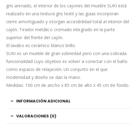
gris arenado, el interior de los cajones del mueble SUKI está
realizado en una textura gris textil y las guias incorporan
cierre amortiguado y otorgan accesibilidad total al interior del
cajón. Tirador metálico cromado integrado en la parte
superior del frente del cajón.
El lavabo es cerámico blanco brillo.
SUKI es un mueble de gran sobriedad pero con una sobrada
funcionalidad cuyo objetivo es volver a conectar con el baño
como espacio de relajación. Un conjunto en el que
modernidad y diseño se dan la mano.
Medidas: 100 cm de ancho x 85 cm de alto x 45 cm de fondo.
INFORMACIÓN ADICIONAL
VALORACIONES (0)