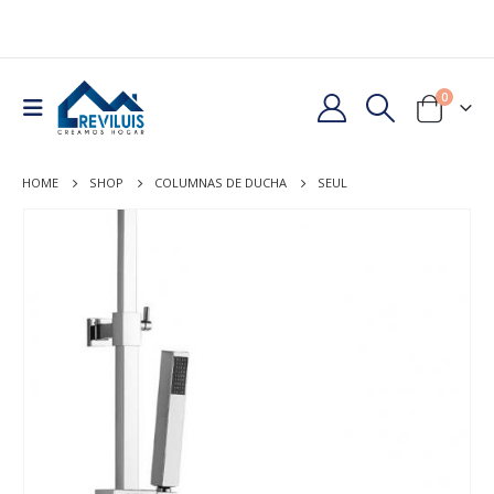
0
HOME
SHOP
COLUMNAS DE DUCHA
SEUL