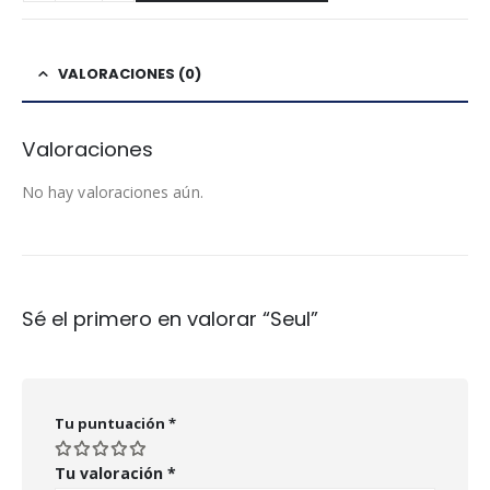
VALORACIONES (0)
Valoraciones
No hay valoraciones aún.
Sé el primero en valorar “Seul”
Tu puntuación
*
Tu valoración
*