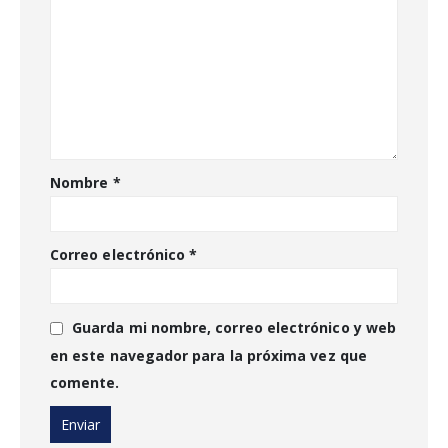
Nombre
*
Correo electrónico
*
Guarda mi nombre, correo electrónico y web
en este navegador para la próxima vez que
comente.