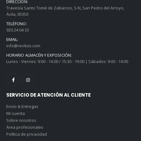
DIRECCIÓN:
Travesía Santo Tomé de Zabarcos, S-N, San Pedro del Arroyo,
Ávila, 05350
TELÉFONO:
920 24 04 33
EMAIL:
info@reviluis.com
HORARIO ALMACÉN Y EXPOSICIÓN:
Lunes - Viernes: 9:00 - 14:00 / 15:30 - 19:00 | Sábados: 9:00 - 14:00
SERVICIO DE ATENCIÓN AL CLIENTE
Envío & Entregas
Mi cuenta
Sobre nosotros
Área profesionales
Política de privacidad