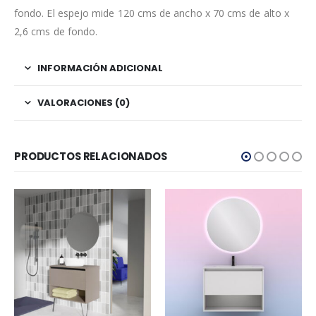
fondo. El espejo mide 120 cms de ancho x 70 cms de alto x
2,6 cms de fondo.
INFORMACIÓN ADICIONAL
VALORACIONES (0)
PRODUCTOS RELACIONADOS