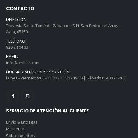
CONTACTO
DIRECCIÓN:
Travesía Santo Tomé de Zabarcos, S-N, San Pedro del Arroyo,
Ávila, 05350
TELÉFONO:
920 24 04 33
EMAIL:
info@reviluis.com
HORARIO ALMACÉN Y EXPOSICIÓN:
Lunes - Viernes: 9:00 - 14:00 / 15:30 - 19:00 | Sábados: 9:00 - 14:00
SERVICIO DE ATENCIÓN AL CLIENTE
Envío & Entregas
Mi cuenta
Sobre nosotros