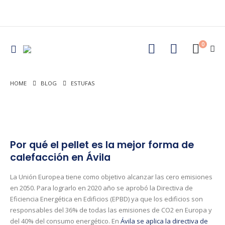
0
HOME
BLOG
ESTUFAS
Por qué el pellet es la mejor forma de
calefacción en Ávila
La Unión Europea tiene como objetivo alcanzar las cero emisiones
en 2050. Para lograrlo en 2020 año se aprobó la Directiva de
Eficiencia Energética en Edificios (EPBD) ya que los edificios son
responsables del 36% de todas las emisiones de CO2 en Europa y
del 40% del consumo energético. En
Ávila se aplica la directiva de