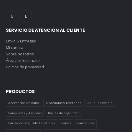
SERVICIO DE ATENCIÓN AL CLIENTE
Envío & Entregas
Mi cuenta
Sobre nosotros
Área profesionales
Política de privacidad
PRODUCTOS
Accesorios de baño
Alcachofas y teléfonos
Apliques espejo
Banquetas y Asientos
Barras de seguridad
Barras de seguridad abatibles
Baños
Camerinos